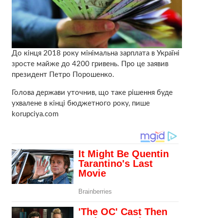
До кінця 2018 року мінімальна зарплата в Україні
зросте майже до 4200 гривень. Про це заявив
президент Петро Порошенко.
Голова держави уточнив, що таке рішення буде
ухвалене в кінці бюджетного року, пише
korupciya.com