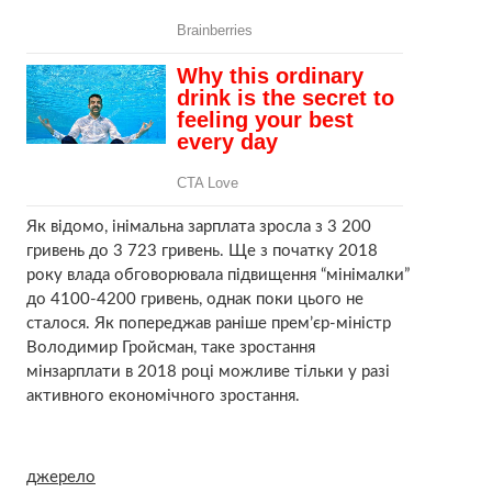
Як відомо, інімальна зарплата зросла з 3 200
гривень до 3 723 гривень. Ще з початку 2018
року влада обговорювала підвищення “мінімалки”
до 4100-4200 гривень, однак поки цього не
сталося. Як попереджав раніше прем’єр-міністр
Володимир Гройсман, таке зростання
мінзарплати в 2018 році можливе тільки у разі
активного економічного зростання.
джерело