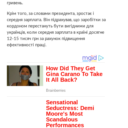
гривень.
Крім того, за словами президента, зростає і
середня зарплата. Він підрахував, що заробітки за
кордоном перестануть бути вигідними для
українців, коли середня зарплата в країні досягне
12-15 тисяч грн за рахунок підвищення
ефективності праці.