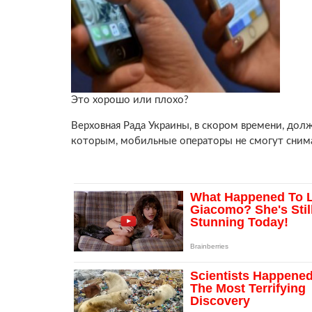
Это хорошо или плохо?
Верховная Рада Украины, в скором времени, долж
которым, мобильные операторы не смогут снимат