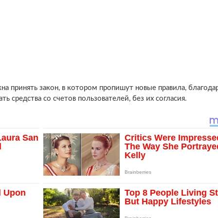
на принять закон, в котором пропишут новые правила, благода
ь средства со счетов пользователей, без их согласия.