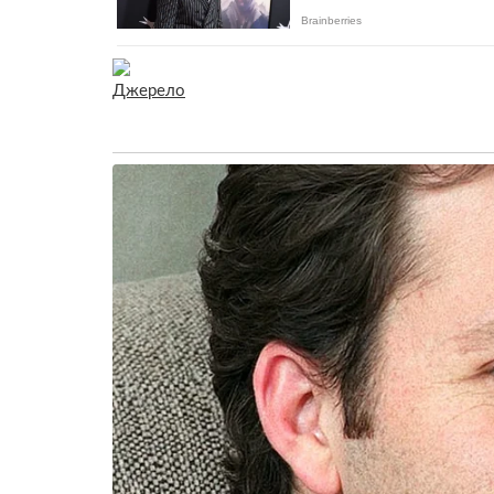
Джерело