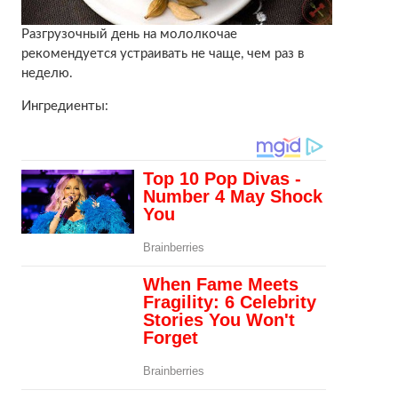
Разгрузочный день на мололкочае
рекомендуется устраивать не чаще, чем раз в
неделю.
Ингредиенты: