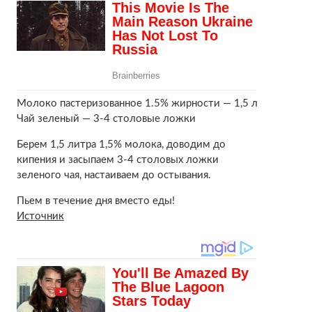
Молоко пастеризованное 1.5% жирности — 1,5 л
Чай зеленый — 3-4 столовые ложки
Берем 1,5 литра 1,5% молока, доводим до
кипения и засыпаем 3-4 столовых ложки
зеленого чая, настаиваем до остывания.
Пьем в течение дня вместо еды!
Источник