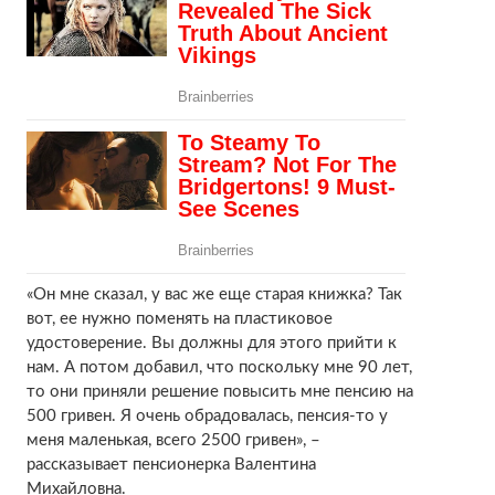
«Он мне сказал, у вас же еще старая книжка? Так
вот, ее нужно поменять на пластиковое
удостоверение. Вы должны для этого прийти к
нам. А потом добавил, что поскольку мне 90 лет,
то они приняли решение повысить мне пенсию на
500 гривен. Я очень обрадовалась, пенсия-то у
меня маленькая, всего 2500 гривен», –
рассказывает пенсионерка Валентина
Михайловна.