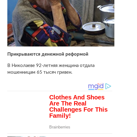
Прикрываются денежной реформой
В Николаеве 92-летняя женщина отдала
мошенницам 65 тысяч гривен.