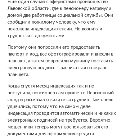
Еще один случай с аферистами произошел во
Львовской области, где к пенсионеру нагрянули
домой две работницы социальной службы. Они
сообщили пожилому человеку, что ему
положена индексация пенсии. Но возникли
трудности с документами.
Поэтому они попросили его предоставить
паспорт и код, все сфотографировали и внесли в
планшет, а затем попросили мужчину поставить
электронную подпись – расписаться на экране
планшета.
Когда спустя месяц индексация так и не
поступила, пенсионер сам пришел в Пенсионный
фонд и рассказал о визите сотрудниц. Там очень
удивились, потому что на самом деле
индексация проводится автоматически и никаких
электронных подписей не требуется. Вероятно,
мошенники теперь могут воспользоваться его
документами для оформления кредита.