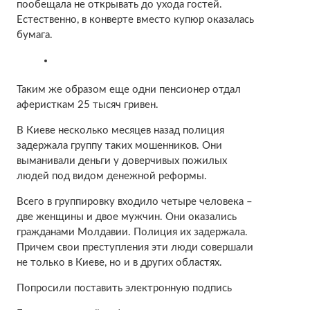
пообещала не открывать до ухода гостей.
Естественно, в конверте вместо купюр оказалась
бумага.
Таким же образом еще одни пенсионер отдал
аферисткам 25 тысяч гривен.
В Киеве несколько месяцев назад полиция
задержала группу таких мошенников. Они
выманивали деньги у доверчивых пожилых
людей под видом денежной реформы.
Всего в группировку входило четыре человека –
две женщины и двое мужчин. Они оказались
гражданами Молдавии. Полиция их задержала.
Причем свои преступления эти люди совершали
не только в Киеве, но и в других областях.
Попросили поставить электронную подпись