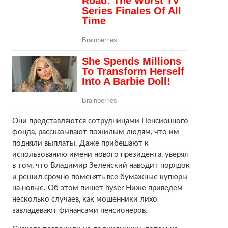
Они представляются сотрудницами Пенсионного
фонда, рассказывают пожилым людям, что им
подняли выплаты. Даже прибешают к
использованию имени нового президента, уверяя
в том, что Владимир Зеленский наводит порядок
и решил срочно поменять все бумажные купюры
на новые. Об этом пишет hyser Ниже приведем
несколько случаев, как мошенники лихо
завладевают финансами пенсионеров.