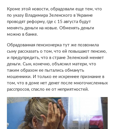
Кроме этой новости, обрадовали еще тем, что
по указу Владимира Зеленского в Украине
проводят реформу, где с 15 августа будут
менячть деньги на новые. Обменять деньги
можно в банке.
Обрадованная пенсионерка тут же позвонила
сыну рассказать о том, что ей повышают пенсию,
и предупредить, что в стране Зеленский меняет
деньги. Сын, конечно, объяснил матери, что
таким образом ее пытались обмануть
мошенники. И только ее искреннее признание в
том, что в доме нет денег после многочисленных
расспросов, спасло ее от неприятностей.