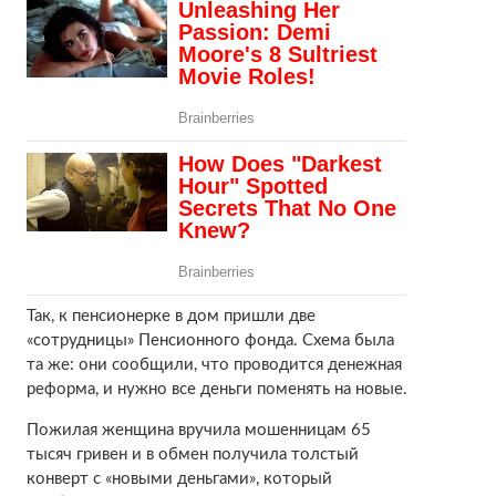
Так, к пенсионерке в дом пришли две
«сотрудницы» Пенсионного фонда. Схема была
та же: они сообщили, что проводится денежная
реформа, и нужно все деньги поменять на новые.
Пожилая женщина вручила мошенницам 65
тысяч гривен и в обмен получила толстый
конверт с «новыми деньгами», который