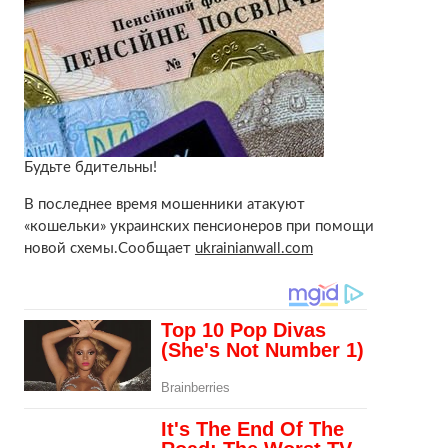
Будьте бдительны!
В последнее время мошенники атакуют
«кошельки» украинских пенсионеров при помощи
новой схемы.Сообщает
ukrainianwall.com