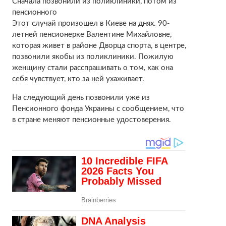
Сначала позвонили из поликлиники, потом из
пенсионного
Этот случай произошел в Киеве на днях. 90-
летней пенсионерке Валентине Михайловне,
которая живет в районе Дворца спорта, в центре,
позвонили якобы из поликлиники. Пожилую
женщину стали расспрашивать о том, как она
себя чувствует, кто за ней ухаживает.
На следующий день позвонили уже из
Пенсионного фонда Украины с сообщением, что
в стране меняют пенсионные удостоверения.