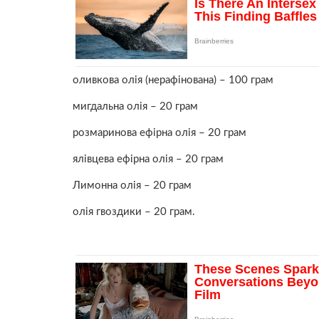
оливкова олія (нерафінована) – 100 грам
мигдальна олія – 20 грам
розмаринова ефірна олія – 20 грам
ялівцева ефірна олія – 20 грам
Лимонна олія – 20 грам
олія гвоздики – 20 грам.