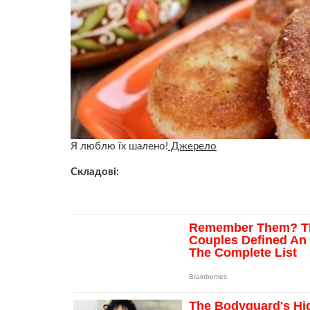
Я люблю їх шалено!
Джерело
Складові: