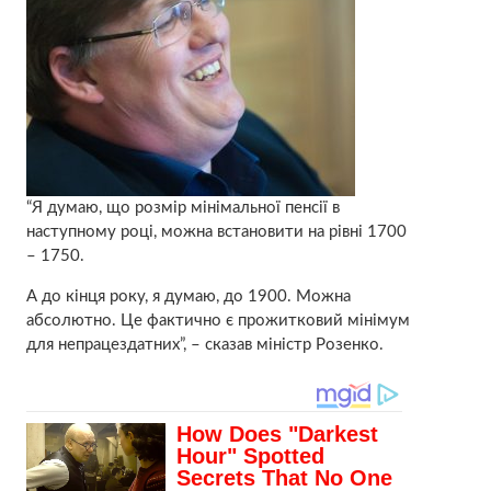
“Я думаю, що розмір мінімальної пенсії в
наступному році, можна встановити на рівні 1700
– 1750.
А до кінця року, я думаю, до 1900. Можна
абсолютно. Це фактично є прожитковий мінімум
для непрацездатних”, – сказав міністр Розенко.