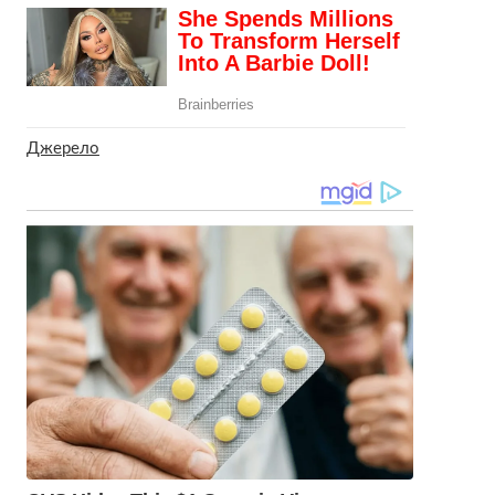
Джерело