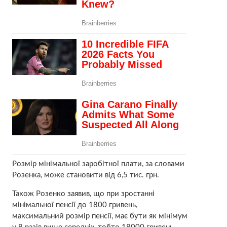
Розмір мінімальної заробітної плати, за словами
Розенка, може становити від 6,5 тис. грн.
Також Розенко заявив, що при зростанні
мінімальної пенсії до 1800 гривень,
максимальний розмір пенсії, має бути як мінімум