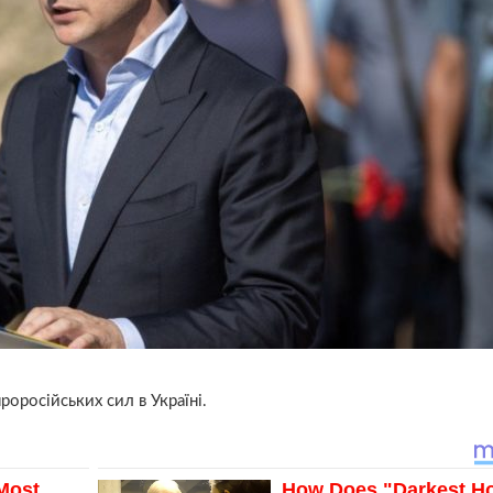
російських сил в Україні.