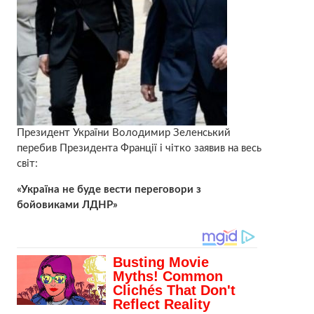
Президент України Володимир Зеленський
перебив Президента Франції і чітко заявив на весь
світ:
«Україна не буде вести переговори з
бойовиками ЛДНР»