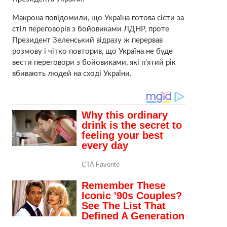
Макрона повідомили, що Україна готова сісти за
стіл переговорів з бойовиками ЛДНР, проте
Президент Зеленський відразу ж перервав
розмову і чітко повторив, що Україна не буде
вести переговори з бойовиками, які п’ятий рік
вбивають людей на сході України.