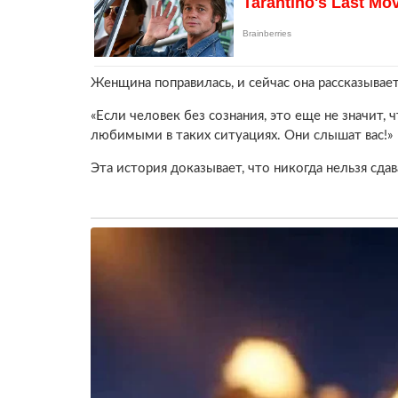
Женщина поправилась, и сейчас она рассказывает
«Если человек без сознания, это еще не значит,
любимыми в таких ситуациях. Они слышат вас!»
Эта история доказывает, что никогда нельзя сдав