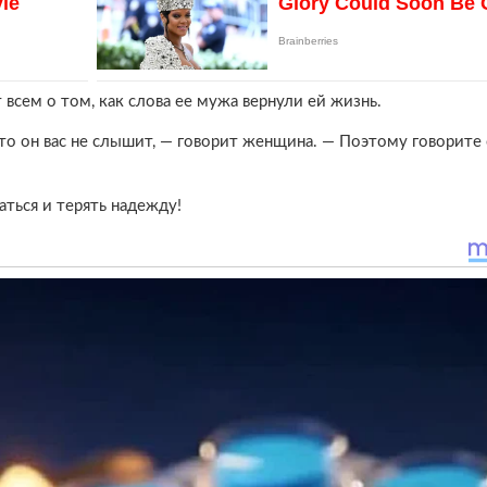
 всем о том, как слова ее мужа вернули ей жизнь.
 что он вас не слышит, — говорит женщина. — Поэтому говорите 
аться и терять надежду!