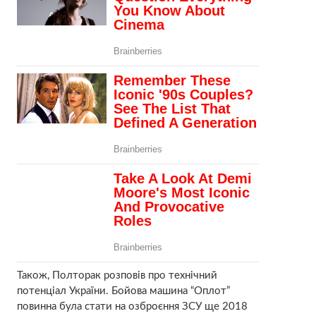
Також, Полторак розповів про технічний
потенціал України. Бойова машина “Оплот”
повинна була стати на озброєння ЗСУ ще 2018