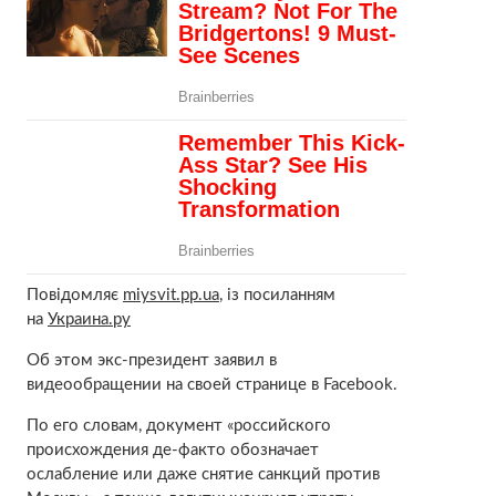
Повідомляє
miysvit.pp.ua
, із посиланням
на
Украина.ру
Об этом экс-президент заявил в
видеообращении на своей странице в Facebook.
По его словам, документ «российского
происхождения де-факто обозначает
ослабление или даже снятие санкций против