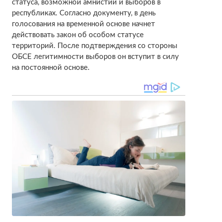
статуса, возможной амнистии и выборов в
республиках. Согласно документу, в день
голосования на временной основе начнет
действовать закон об особом статусе
территорий. После подтверждения со стороны
ОБСЕ легитимности выборов он вступит в силу
на постоянной основе.