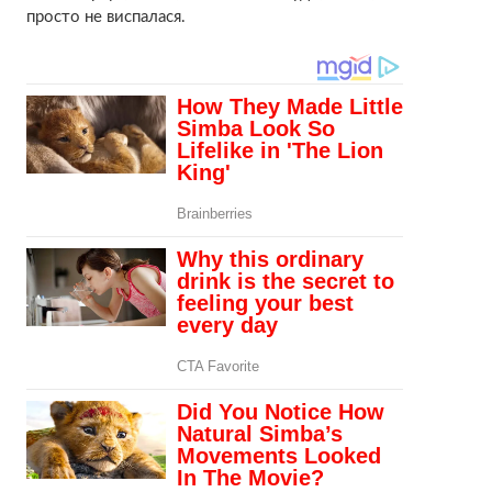
просто не виспалася.