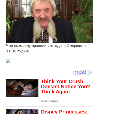
Чин похорону провели сьогодні, 22 червня, в
11:00 годині.