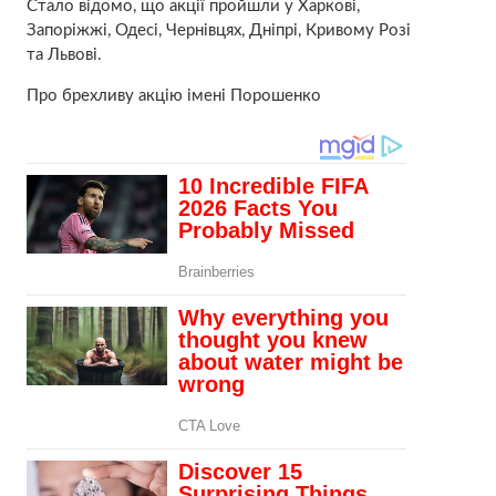
Стало відомо, що акції пройшли у Харкові,
Запоріжжі, Одесі, Чернівцях, Дніпрі, Кривому Розі
та Львові.
Про брехливу акцію імені Порошенко