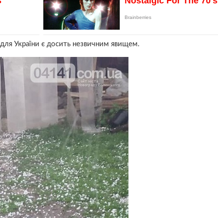
 для України є досить незвичним явищем.