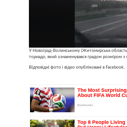
У Новоград-Волинському (Житомирська область)
торнадо, який ознаменувався градом розміром з 
Відповідні фото і відео опубліковані в Facebook