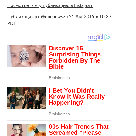
Посмотреть эту публикацию в Instagram
Публикация от @onenewszp
21 Авг 2019 в 10:37
PDT