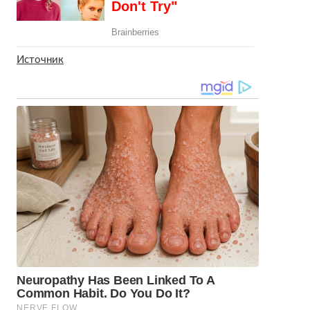
Источник