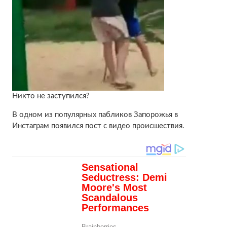
Никто не заступился?
В одном из популярных пабликов Запорожья в
Инстаграм появился пост с видео происшествия.