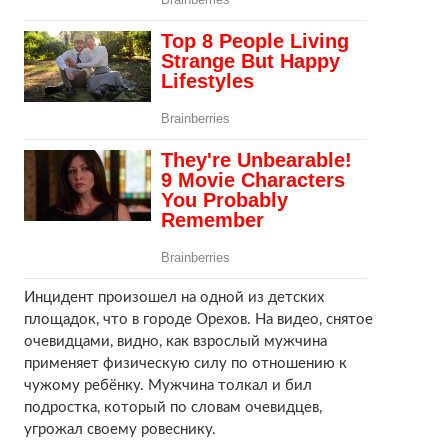
Инцидент произошел на одной из детских
площадок, что в городе Орехов. На видео, снятое
очевидцами, видно, как взрослый мужчина
применяет физическую силу по отношению к
чужому ребёнку. Мужчина толкал и бил
подростка, который по словам очевидцев,
угрожал своему ровеснику.