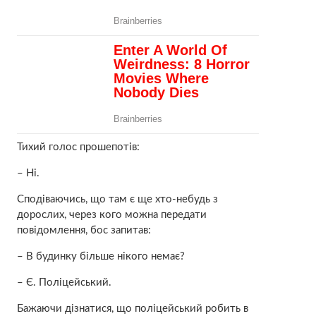
Тихий голос прошепотів:
– Ні.
Сподіваючись, що там є ще хто-небудь з
дорослих, через кого можна передати
повідомлення, бос запитав:
– В будинку більше нікого немає?
– Є. Поліцейський.
Бажаючи дізнатися, що поліцейський робить в