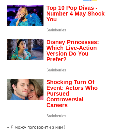
– Я можу поговорити з ним?