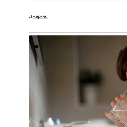
Джерело