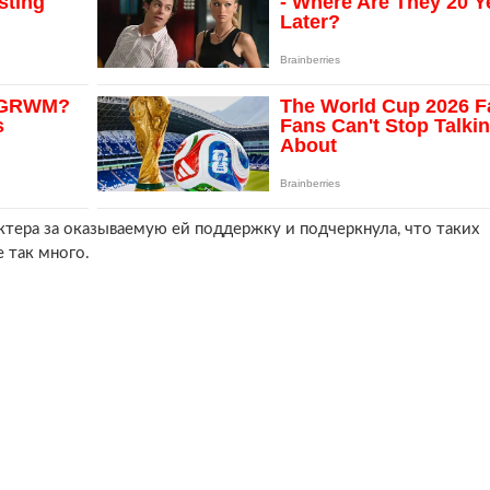
ктера за оказываемую ей поддержку и подчеркнула, что таких
 так много.