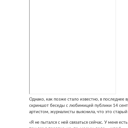
Однако, как позже стало известно, в последнее
скриншот беседы с любимицей публики 14 сентяб
артистом, журналисты выяснила, что это старый
«Я не пытался с ней связаться сейчас. У меня ес