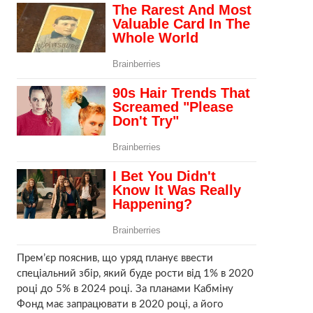
Прем’єр пояснив, що уряд планує ввести
спеціальний збір, який буде рости від 1% в 2020
році до 5% в 2024 році. За планами Кабміну
Фонд має запрацювати в 2020 році, а його