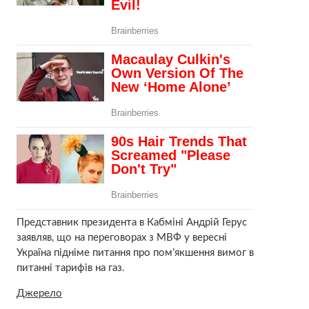
Представник президента в Кабміні Андрій Герус
заявляв, що на переговорах з МВФ у вересні
Україна підніме питання про пом’якшення вимог в
питанні тарифів на газ.
Джерело