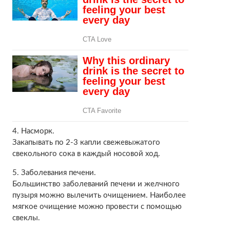
4. Насморк.
Закапывать по 2-3 капли свежевыжатого
свекольного сока в каждый носовой ход.
5. Заболевания печени.
Большинство заболеваний печени и желчного
пузыря можно вылечить очищением. Наиболее
мягкое очищение можно провести с помощью
свеклы.