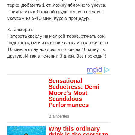
терке, добавить 1 ст. ложку яблочного уксуса.
Приложить к больной груди теплую свеклу с
уксусом на 5-10 мин. Курс 6 процедур.
3. Гайморит.
Натереть свеклу на мелкой терке, отжать сок,
подогреть, смочить в соке ватку и положить на
10 мин. в одну ноздрю, а потом на 10 минут в
другую. И так в течении 3 дней. Все проходит!