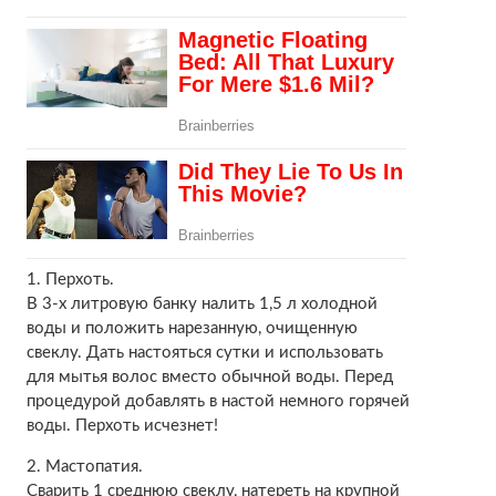
1. Перхоть.
В 3-х литровую банку налить 1,5 л холодной
воды и положить нарезанную, очищенную
свеклу. Дать настояться сутки и использовать
для мытья волос вместо обычной воды. Перед
процедурой добавлять в настой немного горячей
воды. Перхоть исчезнет!
2. Мастопатия.
Сварить 1 среднюю свеклу, натереть на крупной