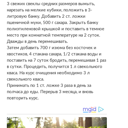
3 свежих свеклы средних размеров вымыть,
нарезать на мелкие кубики, положить в 3-
литровую банку. Добавить 2 ст. ложки
пшеничной муки, 500 г сахара. Закрыть банку
полиэтиленовой крышкой и поставить в темное
место при комнатной температуре на 2 суток.
Дважды в день перемешивать.
Затем добавить 700 г изюма без косточек и
хвостиков, 4 стакана сахара, 1/2 стакана воды и
поставить на 7 суток бродить, перемешивая 1 раз
в сутки. Процедить, получится 1 л свекольного
кваса. На курс очищения необходимо 3 л
свекольного кваса.
Принимать по 1 ст. ложке 3 раза в день за
полчаса до еды. Перерыв 3 месяца, и вновь
повторить курс.