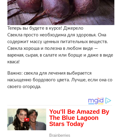
Теперь вы будете в курсе! Джерело
Свекла просто необходима для здоровья. Она
содержит массу ценных питательных веществ.
Свекла хороша и полезна в любом виде —
вареная, сырая, в салате или борще и даже в виде
кваса!
Важно: свекла для лечения выбирается
насыщенно бордового цвета. Лучше, если она со
своего огорода.