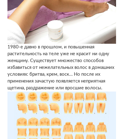
1980-е давно в прошлом, и повышенная
растительность на теле уже не красит ни одну
женщину. Существует множество способов
избавиться от нежелательных волос в домашних
условиях: бритва, крем, воск… Но после их
применения зачастую появляется неприятная
щетина, раздражение или вросшие волосы.