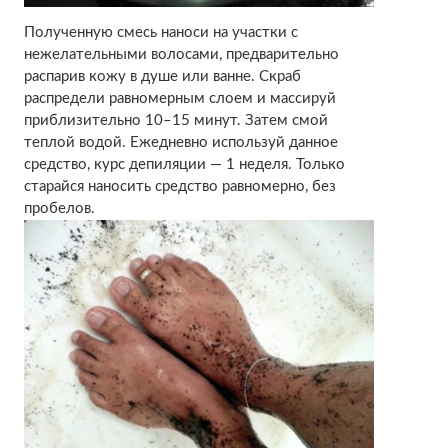
Полученную смесь наноси на участки с
нежелательными волосами, предварительно
распарив кожу в душе или ванне. Скраб
распредели равномерным слоем и массируй
приблизительно 10–15 минут. Затем смой
теплой водой. Ежедневно используй данное
средство, курс депиляции — 1 неделя. Только
старайся наносить средство равномерно, без
пробелов.