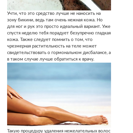
Учти, что это средство лучше не наносить на
зону бикини, ведь там очень нежная кожа. Но
для ног и рук это просто идеальный вариант. Уже
спустя неделю тебя порадует безупречно гладкая
кожа. Также следует помнить о том, что
чрезмерная растительность на теле может
свидетельствовать о гормональном дисбалансе, а
в таком случае лучше обратиться к врачу.
Такую процедуру удаления нежелательных волос