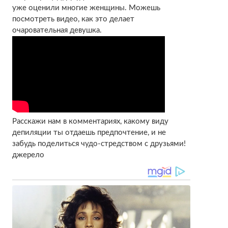
уже оценили многие женщины. Можешь
посмотреть видео, как это делает
очаровательная девушка.
Расскажи нам в комментариях, какому
виду
депиляции
ты отдаешь предпочтение, и не
забудь поделиться чудо-стредством с друзьями!
джерело