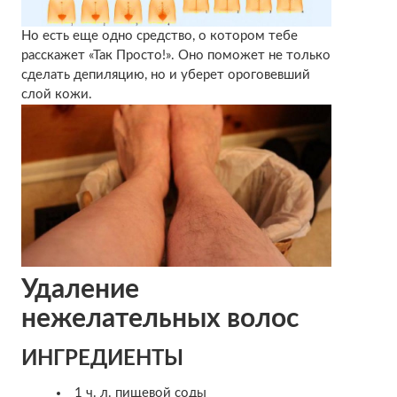
Но есть еще одно средство, о котором тебе
расскажет «Так Просто!». Оно поможет не только
сделать депиляцию, но и уберет ороговевший
слой кожи.
Удаление
нежелательных волос
ИНГРЕДИЕНТЫ
1 ч. л. пищевой соды