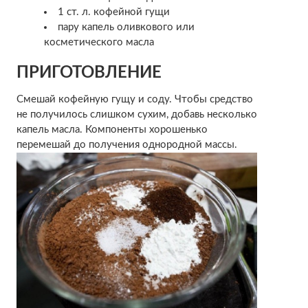
1 ст. л. кофейной гущи
пару капель оливкового или
косметического масла
ПРИГОТОВЛЕНИЕ
Смешай кофейную гущу и соду. Чтобы средство
не получилось слишком сухим, добавь несколько
капель масла. Компоненты хорошенько
перемешай до получения однородной массы.