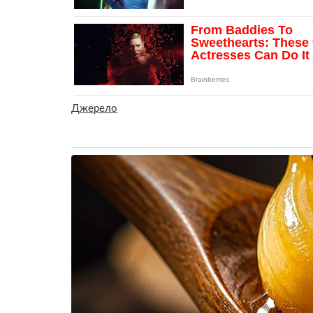
Джерело