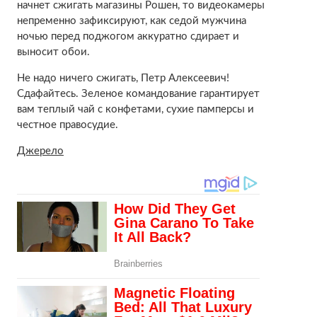
начнет сжигать магазины Рошен, то видеокамеры
непременно зафиксируют, как седой мужчина
ночью перед поджогом аккуратно сдирает и
выносит обои.
Не надо ничего сжигать, Петр Алексеевич!
Сдафайтесь. Зеленое командование гарантирует
вам теплый чай с конфетами, сухие памперсы и
честное правосудие.
Джерело