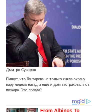
Дмитро Суворов
Пишут, что Гонтарева не только сняла охрану
пару недель назад, а еще и дом застраховала от
пожара. Это правда?