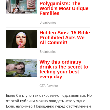
Было бы глупо так откровенно подставляться. Но
от этой публики можно ожидать чего угодно.
Если, например, Порошенко перед отступлением