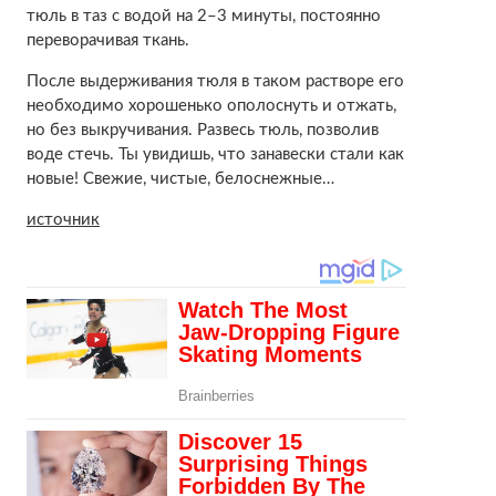
тюль в таз с водой на 2–3 минуты, постоянно
переворачивая ткань.
После выдерживания тюля в таком растворе его
необходимо хорошенько ополоснуть и отжать,
но без выкручивания. Развесь тюль, позволив
воде стечь. Ты увидишь, что занавески стали как
новые! Свежие, чистые, белоснежные…
источник