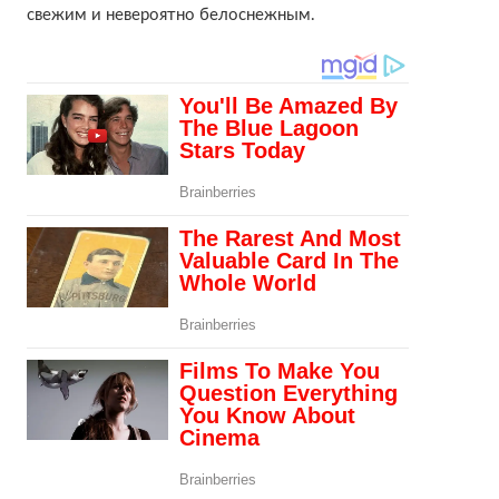
свежим и невероятно белоснежным.