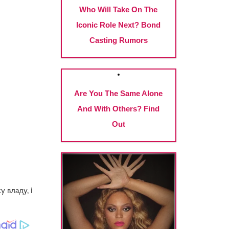
у владу, і