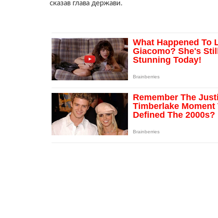
сказав глава держави.