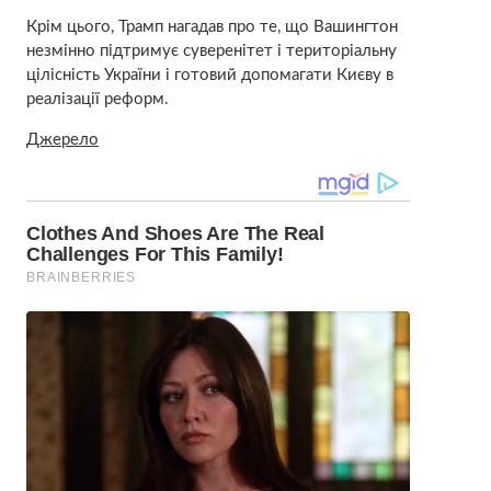
Крім цього, Трамп нагадав про те, що Вашингтон
незмінно підтримує суверенітет і територіальну
цілісність України і готовий допомагати Києву в
реалізації реформ.
Джерело