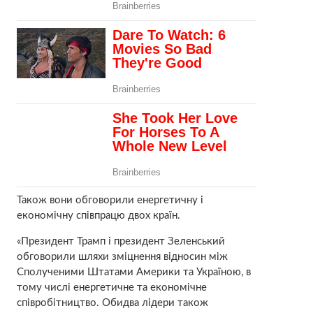
Також вони обговорили енергетичну і
економічну співпрацю двох країн.
«Президент Трамп і президент Зеленський
обговорили шляхи зміцнення відносин між
Сполученими Штатами Америки та Україною, в
тому числі енергетичне та економічне
співробітництво. Обидва лідери також