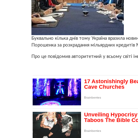
Буквально кілька днів тому Україна вразила нов
Порошенка за розкрадання мільярдних кредитів
Про це повідомив авторитетний у всьому світі ін