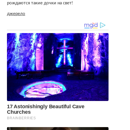
рождаются такие дочки на свет!
джерело