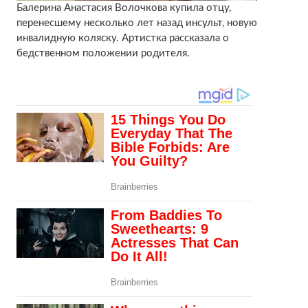
Балерина Анастасия Волочкова купила отцу,
перенесшему несколько лет назад инсульт, новую
инвалидную коляску. Артистка рассказала о
бедственном положении родителя.