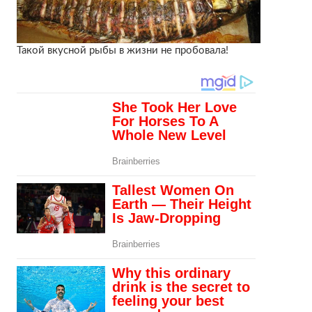
Такой вкусной рыбы в жизни не пробовала!