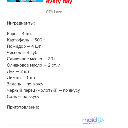
Ингредиенты:
Карп — 4 шт.
Картофель — 500 г
Помидор — 4 шт.
Чеснок — 4 зуб.
Сливочное масло — 30 г
Оливковое масло — 2 ст. л.
Лук — 2 шт.
Лимон — 1 шт.
Зелень — по вкусу
Черный перец (молотый) — по вкусу
Соль — по вкусу
Приготовление: