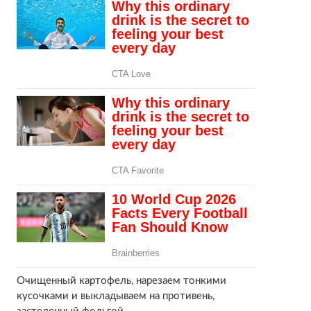
Очищенный картофель, нарезаем тонкими
кусочками и выкладываем на противень,