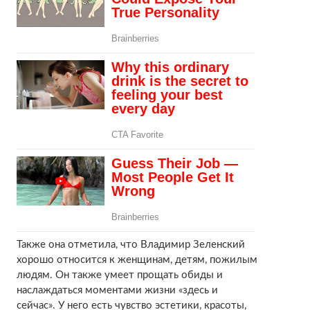
Также она отметила, что Владимир Зеленский
хорошо относится к женщинам, детям, пожилым
людям. Он также умеет прощать обиды и
наслаждаться моментами жизни «здесь и
сейчас». У него есть чувство эстетики, красоты,