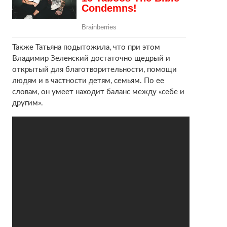
Также Татьяна подытожила, что при этом
Владимир Зеленский достаточно щедрый и
открытый для благотворительности, помощи
людям и в частности детям, семьям. По ее
словам, он умеет находит баланс между «себе и
другим».