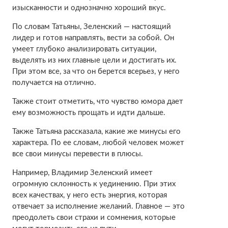
изысканности и однозначно хороший вкус.
По словам Татьяны, Зеленский — настоящий
лидер и готов направлять, вести за собой. Он
умеет глубоко анализировать ситуации,
выделять из них главные цели и достигать их.
При этом все, за что он берется всерьез, у него
получается на отлично.
Также стоит отметить, что чувство юмора дает
ему возможность прощать и идти дальше.
Также Татьяна рассказала, какие же минусы его
характера. По ее словам, любой человек может
все свои минусы перевести в плюсы.
Например, Владимир Зеленский имеет
огромную склонность к уединению. При этих
всех качествах, у него есть энергия, которая
отвечает за исполнение желаний. Главное — это
преодолеть свои страхи и сомнения, которые