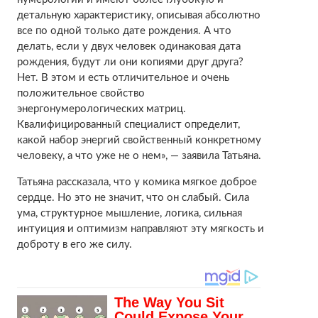
детальную характеристику, описывая абсолютно
все по одной только дате рождения. А что
делать, если у двух человек одинаковая дата
рождения, будут ли они копиями друг друга?
Нет. В этом и есть отличительное и очень
положительное свойство
энергонумерологических матриц.
Квалифицированный специалист определит,
какой набор энергий свойственный конкретному
человеку, а что уже не о нем», — заявила Татьяна.
Татьяна рассказала, что у комика мягкое доброе
сердце. Но это не значит, что он слабый. Сила
ума, структурное мышление, логика, сильная
интуиция и оптимизм направляют эту мягкость и
доброту в его же силу.