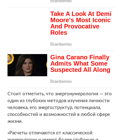
Стоит отметить, что энергонумерология — это
один из глубоких методов изучения личности
человека, его энергоструктур, потенциала,
способностей и возможностей в любой сфере
жизни.
«Расчеты отличаются от классической
нумерологии и имеют более глубокую и