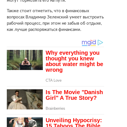
могут тормозить его на пути.
Также стоит отметить, что в финансовых
вопросах Владимир Зеленский умеет выстроить
рабочий процесс, при этом не забыв об отдыхе,
как лучше распоряжаться финансами.