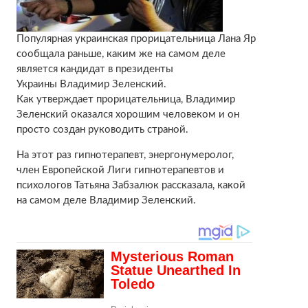
Популярная украинская прорицательница Лана Яр
сообщала раньше, каким же на самом деле
является кандидат в президенты
Украины Владимир Зеленский.
Как утверждает прорицательница, Владимир
Зеленский оказался хорошим человеком и он
просто создан руководить страной.
На этот раз гипнотерапевт, энергонумеролог,
член Европейской Лиги гипнотерапевтов и
психологов Татьяна Забзалюк рассказала, какой
на самом деле Владимир Зеленский.