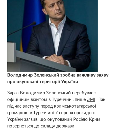
Володимир Зеленський зробив важливу заяву
про окуповані території України
Зараз Володимир Зеленський перебуває з
офіційним візитом в Туреччині, пише
ЗМІ
. Так
під час виступу перед кримськотатарської
громадою в Туреччині 7 серпня президент
України заявив, що окупований Росією Крим
повернеться до складу держави: