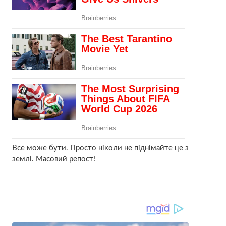
Все може бути. Просто ніколи не піднімайте це з
землі. Масовий репост!