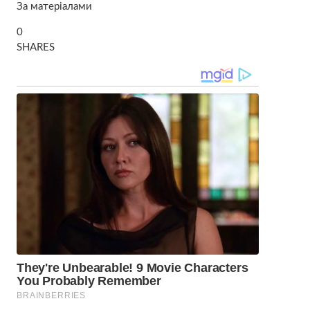
За матеріалами
0
SHARES