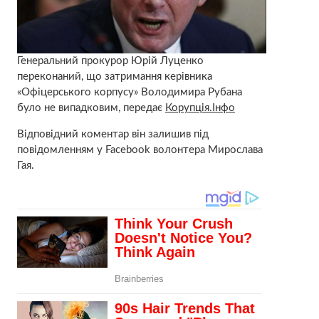
Генеральний прокурор Юрій Луценко
переконаний, що затримання керівника
«Офіцерського корпусу» Володимира Рубана
було не випадковим, передає
Корупція.Інфо
Відповідний коментар він залишив під
повідомленням у Facebook волонтера Мирослава
Гая.