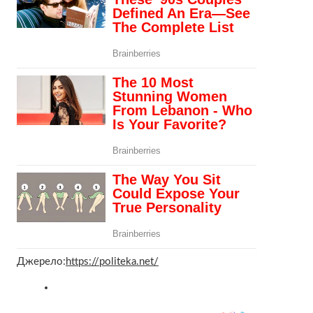
Джерело:
https://politeka.net/