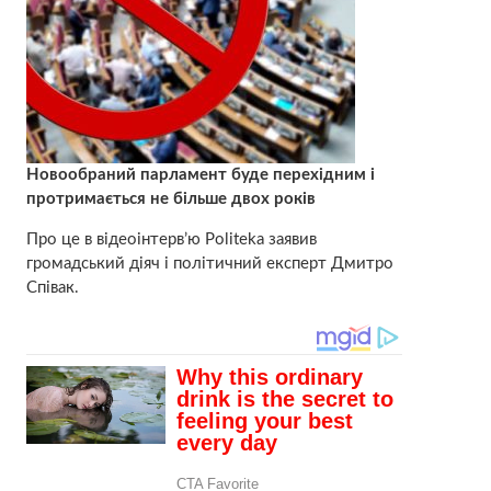
Новообраний парламент буде перехідним і
протримається не більше двох років
Про це в відеоінтерв’ю Politeka заявив
громадський діяч і політичний експерт Дмитро
Співак.