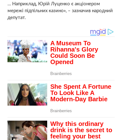
… Наприклад, Юрій Луценко є акціонером
мережі підпільних казино», – зазначив народний
депутат.