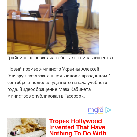
Гройсман не позволял себе такого мальчишества
Новый премьер-министр Украины Алексей
Гончарук поздравил школьников с праздником 1
сентября и пожелал удачного начала учебного
года. Видеообращение глава Кабинета
министров опубликовал в
Facebook
.