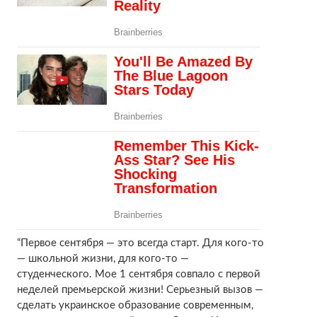
“Первое сентября — это всегда старт. Для кого-то
— школьной жизни, для кого-то —
студенческого. Мое 1 сентября совпало с первой
неделей премьерской жизни! Серьезный вызов —
сделать украинское образование современным,