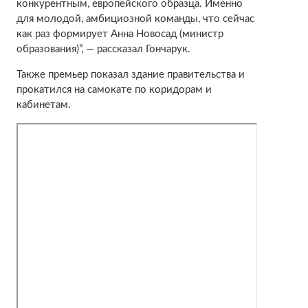
конкурентным, европейского образца. Именно
для молодой, амбициозной команды, что сейчас
как раз формирует Анна Новосад (министр
образования)”, — рассказал Гончарук.
Также премьер показал здание правительства и
прокатился на самокате по коридорам и
кабинетам.