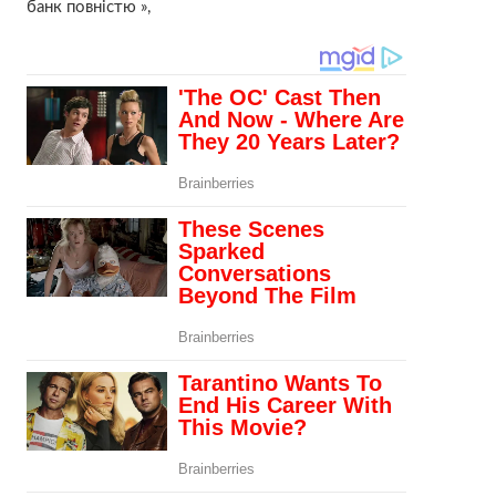
банк повністю »,