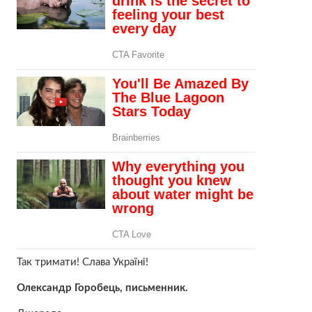
Так тримати! Слава Україні!
Олександр Горобець, письменник.