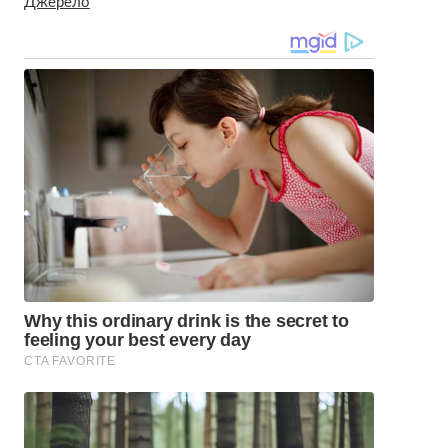
Джерело