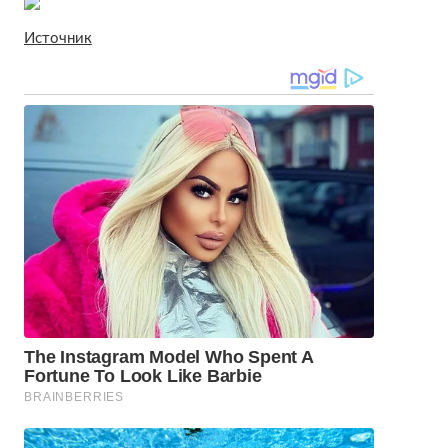
Источник