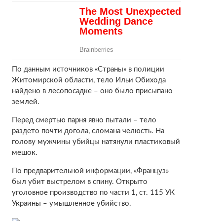
По данным источников «Страны» в полиции
Житомирской области, тело Ильи Обихода
найдено в лесопосадке – оно было присыпано
землей.
Перед смертью парня явно пытали – тело
раздето почти догола, сломана челюсть. На
голову мужчины убийцы натянули пластиковый
мешок.
По предварительной информации, «Француз»
был убит выстрелом в спину. Открыто
уголовное производство по части 1, ст. 115 УК
Украины – умышленное убийство.