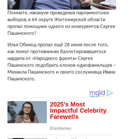
Помните, накануне проведения парламентских
выборов, в 64 округе Житомирской области
пропал помощник одного из конкурентов Сергея
Пашинского?
Илья Обиход пропал ещё 28 июня после того,
как помог противникам баллотировавшегося
нардепа от «Народного фронта» Сергея
Пашинского подобрать клонов-однофамильцев –
Михаила Пашинского и своего сослуживца Ивана
Пашинского.