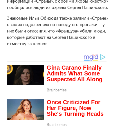
информации «Страны», с обоими якобы «жестко»
пообщались люди из охраны Сергея Пашинского.
Знакомые Ильи Обихода также заявили «Стране»
о своих подозрениях по поводу его пропажи – у
них были опасения, что «Француза» убили люди,
которые работают на Сергея Пашинского в
отместку за клонов.