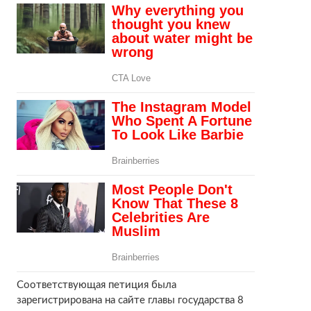
Соответствующая петиция была
зарегистрирована на сайте главы государства 8