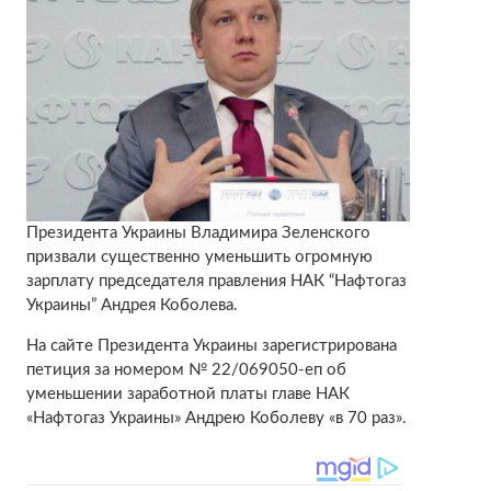
Президента Украины Владимира Зеленского
призвали существенно уменьшить огромную
зарплату председателя правления НАК “Нафтогаз
Украины” Андрея Коболева.
На сайте Президента Украины зарегистрирована
петиция за номером № 22/069050-еп об
уменьшении заработной платы главе НАК
«Нафтогаз Украины» Андрею Коболеву «в 70 раз».