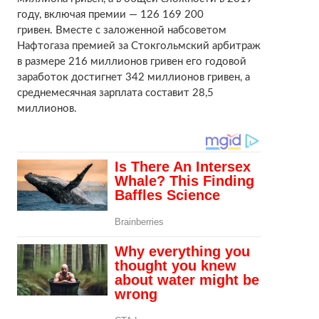
году, включая премии — 126 169 200
гривен. Вместе с заложенной набсоветом
Нафтогаза премией за Стокгольмский арбитраж
в размере 216 миллионов гривен его годовой
заработок достигнет 342 миллионов гривен, а
среднемесячная зарплата составит 28,5
миллионов.