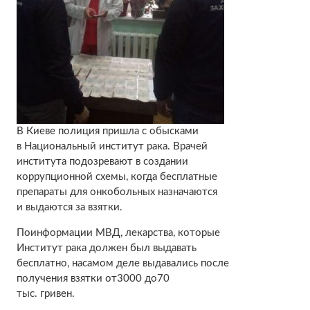
В Киеве полиция пришла с обысками
в Национальный институт рака. Врачей
института подозревают в создании
коррупционной схемы, когда бесплатные
препараты для онкобольных назначаются
и выдаются за взятки.
Поинформации МВД, лекарства, которые
Институт рака должен был выдавать
бесплатно, насамом деле выдавались после
получения взятки от3000 до70
тыс. гривен.