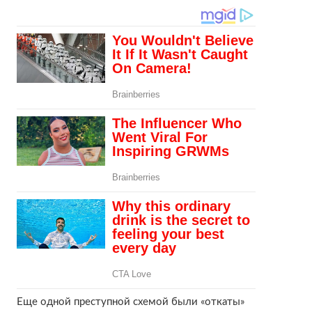
Еще одной преступной схемой были «откаты»