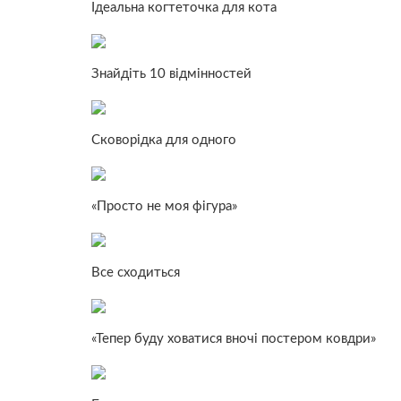
Ідеальна когтеточка для кота
Знайдіть 10 відмінностей
Сковорідка для одного
«Просто не моя фігура»
Все сходиться
«Тепер буду ховатися вночі постером ковдри»