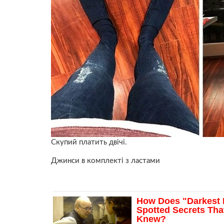
Скупий платить двічі.
Джинси в комплекті з ластами