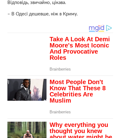
Відповідь, звичайно, цікава.
– В Одесі дешевше, ніж в Криму.