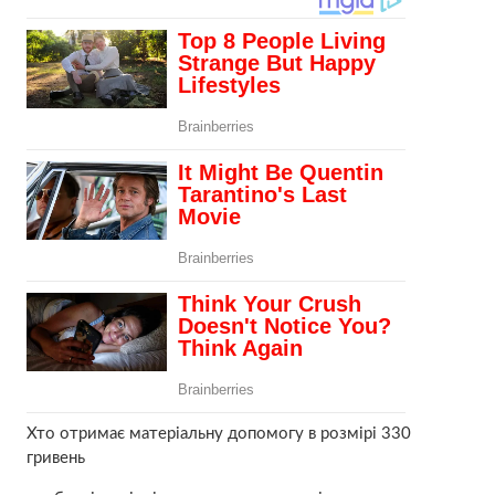
Хто отримає матеріальну допомогу в розмірі 330
гривень