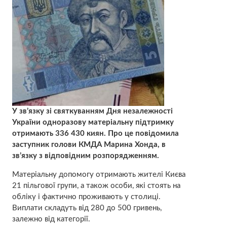
У зв’язку зі святкуванням Дня незалежності
України одноразову матеріальну підтримку
отримають 336 430 киян. Про це повідомила
заступник голови КМДА Марина Хонда, в
зв’язку з відповідним розпорядженням.
Матеріальну допомогу отримають жителі Києва
21 пільгової групи, а також особи, які стоять на
обліку і фактично проживають у столиці.
Виплати складуть від 280 до 500 гривень,
залежно від категорії.