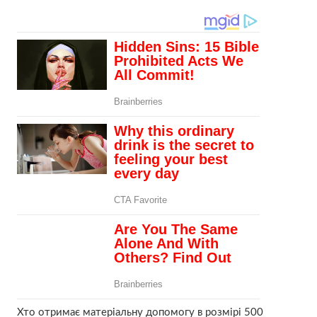
Хто отримає матеріальну допомогу в розмірі 500