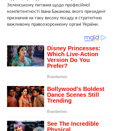
Зеленському питання щодо професійної
компетентності Івана Баканова, якого президент
призначив на таку високу посаду в стратегічно
важливому правоохоронному органі України.