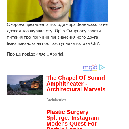
Охорона президента Володимира Зеленського не
дозволила журналісту Юрію Смирнову задати
питання про причини призначення його друга
Івана Баканова на пост заступника голови СБУ.
Про це повідомляє
UAportal.