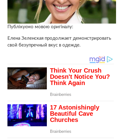
Публікуємо мовою оригіналу:
Елена Зеленская продолжает демонстрировать
свой безупречный вкус в одежде.