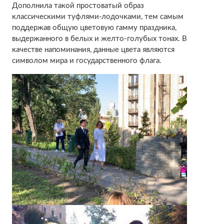
Дополнила такой простоватый образ
классическими туфлями-лодочками, тем самым
поддержав общую цветовую гамму праздника,
выдержанного в белых и желто-голубых тонах. В
качестве напоминания, данные цвета являются
символом мира и государственного флага.