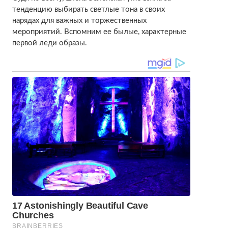
тенденцию выбирать светлые тона в своих
нарядах для важных и торжественных
мероприятий. Вспомним ее былые, характерные
первой леди образы.