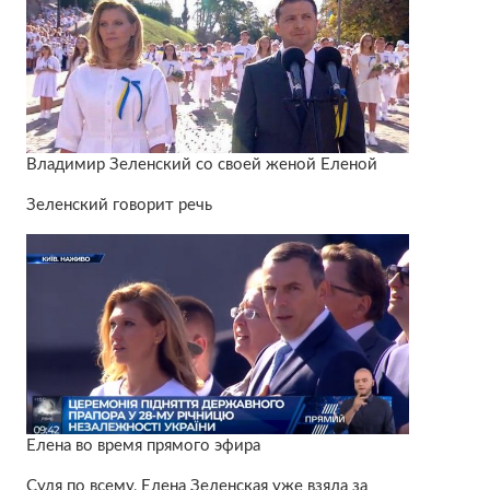
Владимир Зеленский со своей женой Еленой
Зеленский говорит речь
Елена во время прямого эфира
Судя по всему, Елена Зеленская уже взяла за