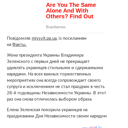
Повідомляє
miysvit.pp.ua
, із посиланням
на
Факты.
Жена президента Украины Владимира
Зеленского с первых дней не прекращает
удивлять украинцев стильными и сдержанными
нарядами. На всех важных торжественных
мероприятиях она всегда сопровождает своего
супруга и исключением не стал праздник в честь
28-й годовщины Независимости Украины. В этот
раз она снова отличилась выбором образа.
Елена Зеленская покорила украинцев на
праздновании Дня Независимости своим нарядом